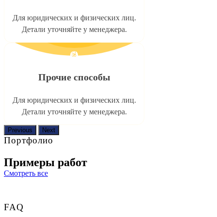
Для юридических и физических лиц.
Детали уточняйте у менеджера.
Прочие способы
Для юридических и физических лиц.
Детали уточняйте у менеджера.
Previous
Next
Портфолио
Примеры работ
Смотреть все
FAQ