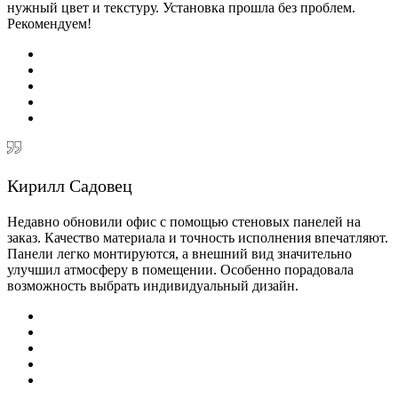
нужный цвет и текстуру. Установка прошла без проблем.
Рекомендуем!
Кирилл Садовец
Недавно обновили офис с помощью стеновых панелей на
заказ. Качество материала и точность исполнения впечатляют.
Панели легко монтируются, а внешний вид значительно
улучшил атмосферу в помещении. Особенно порадовала
возможность выбрать индивидуальный дизайн.