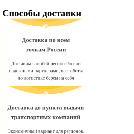
Способы доставки
Доставка по всем
точкам России
Доставим в любой регион России
надежными партнерами, все заботы
по логистике берем на себя
Доставка до пункта выдачи
транспортных компаний
Экономичный вариант для регионов.