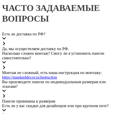
ЧАСТО ЗАДАВАЕМЫЕ 
ВОПРОСЫ
Есть ли доставка по РФ?
Да, мы осуществляем доставку по РФ.
Насколько сложен монтаж? Смогу ли я установить панели
самостоятельно?
Монтаж не сложный, есть наша инструкция по монтажу:
https://standarddecor.ru/instruction
Вы производите панели по индивидуальным размерам или
эскизам?
Панели привязаны к размерам
Есть ли у вас скидки для дизайнеров или при крупном опте?