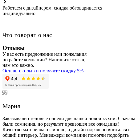
Работаем с дизайнером, скидка обговаривается
индивидуально
Что говорят о нас
Отзывы
У вас есть предложение или пожелания
по работе компании? Напишите отзыв,
нам это важно.
Оставьте отзыв и получите скидку 5%
Мария
Заказывали стеновые панели для нашей новой кухни. Сначала
были сомнения, но результат превзошел все ожидания!
Качество материала отличное, а дизайн идеально вписался в
общий интерьер. Менеджеры компании помогли подобрать