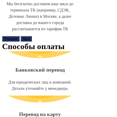
Мы бесплатно доставим ваш заказ до
терминала ТК (например, СДЭК,
Деловые Линии) в Москве, а далее
доставка до вашего города
рассчитывается по тарифам ТК
Previous
Next
Способы оплаты
Банковский перевод
Для юридических лиц и компаний.
Детали уточняйте у менеджера.
Перевод на карту