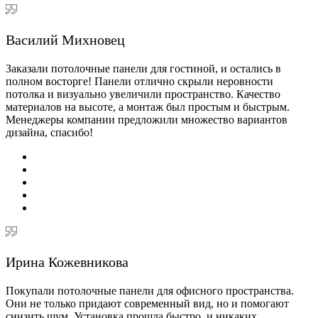
Василий Михновец
Заказали потолочные панели для гостиной, и остались в
полном восторге! Панели отлично скрыли неровности
потолка и визуально увеличили пространство. Качество
материалов на высоте, а монтаж был простым и быстрым.
Менеджеры компании предложили множество вариантов
дизайна, спасибо!
Ирина Кожевникова
Покупали потолочные панели для офисного пространства.
Они не только придают современный вид, но и помогают
снизить шум. Установка прошла быстро, и никаких