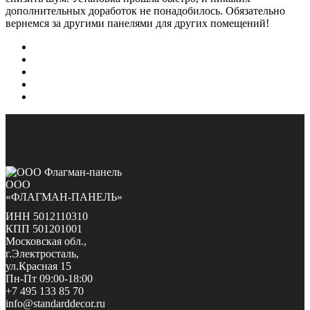
дополнительных доработок не понадобилось. Обязательно
вернемся за другими панелями для других помещений!
ООО
«ФЛАГМАН-ПАНЕЛЬ»
ИНН 5012110310
КПП 501201001
Московская обл.,
г.Электросталь,
ул.Красная 15
Пн-Пт 09:00-18:00
+7 495 133 85 70
info@standarddecor.ru