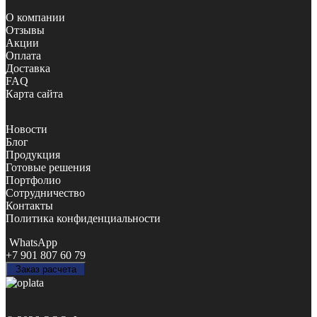
О компании
Отзывы
Акции
Оплата
Доставка
FAQ
Карта сайта
Новости
Блог
Продукция
Готовые решения
Портфолио
Сотрудничество
Контакты
Политика конфиденциальности
WhatsApp
+7 901 807 60 79
Заказ расчета