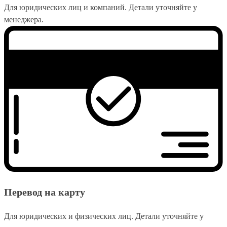
Для юридических лиц и компаний. Детали уточняйте у
менеджера.
Перевод на карту
Для юридических и физических лиц. Детали уточняйте у