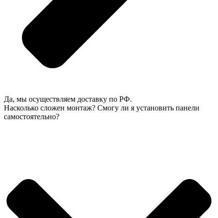
Да, мы осуществляем доставку по РФ.
Насколько сложен монтаж? Смогу ли я установить панели
самостоятельно?