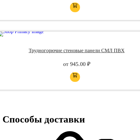
Трудногорючие стеновые панели СМЛ ПВХ
от
945.00
₽
Способы доставки