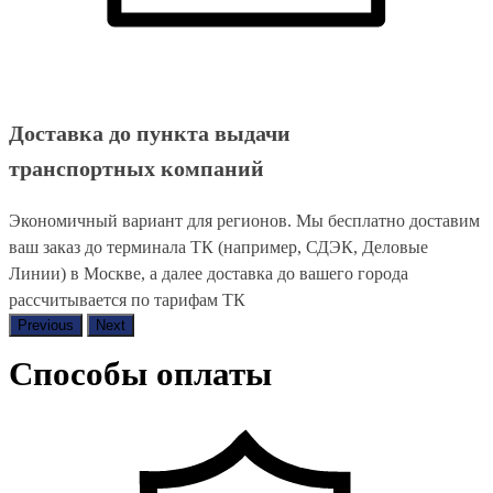
Доставка до пункта выдачи
транспортных компаний
Экономичный вариант для регионов. Мы бесплатно доставим
ваш заказ до терминала ТК (например, СДЭК, Деловые
Линии) в Москве, а далее доставка до вашего города
рассчитывается по тарифам ТК
Previous
Next
Способы оплаты