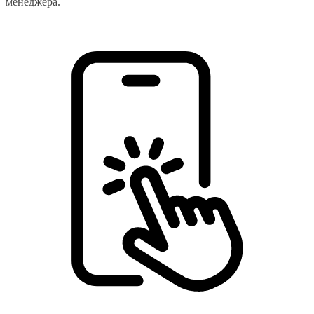
менеджера.