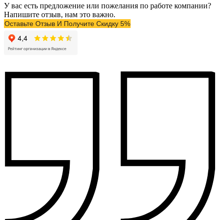
У вас есть предложение или пожелания по работе компании?
Напишите отзыв, нам это важно.
Оставьте Отзыв И Получите Скидку 5%