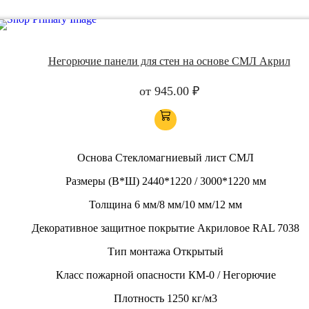
Негорючие панели для стен на основе СМЛ Акрил
от
945.00
₽
Основа
Стекломагниевый лист СМЛ
Размеры (В*Ш)
2440*1220 / 3000*1220 мм
Толщина
6 мм/8 мм/10 мм/12 мм
Декоративное защитное покрытие
Акриловое RAL 7038
Тип монтажа
Открытый
Класс пожарной опасности
КМ-0 / Негорючие
Плотность
1250 кг/м3