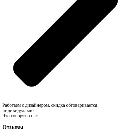
Работаем с дизайнером, скидка обговаривается
индивидуально
Что говорят о нас
Отзывы