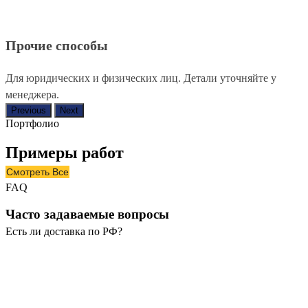
Прочие способы
Для юридических и физических лиц. Детали уточняйте у
менеджера.
Previous
Next
Портфолио
Примеры работ
Смотреть Все
FAQ
Часто задаваемые вопросы
Есть ли доставка по РФ?