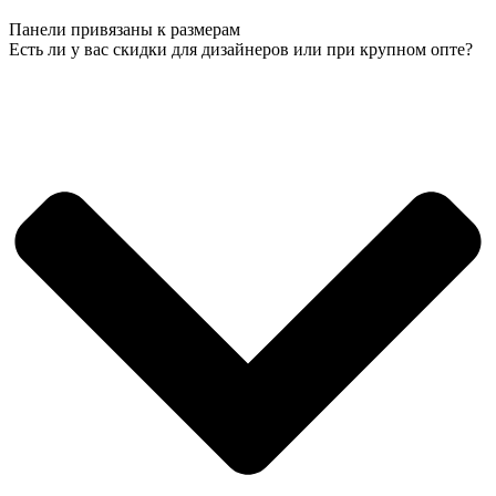
Панели привязаны к размерам
Есть ли у вас скидки для дизайнеров или при крупном опте?