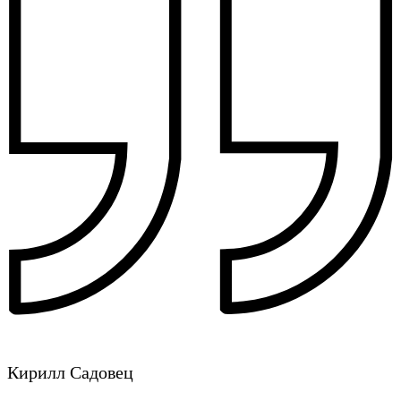
Кирилл Садовец