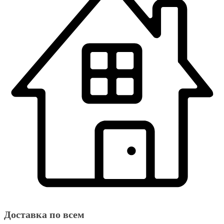
Доставка по всем