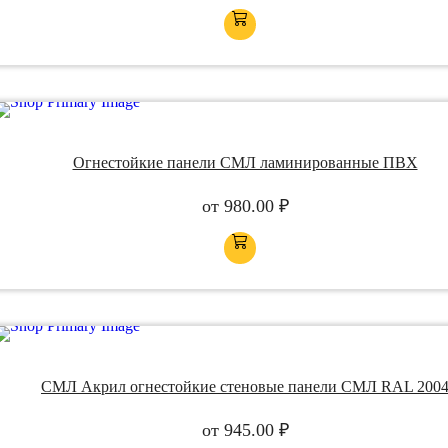
Огнестойкие панели СМЛ ламинированные ПВХ
от
980.00
₽
СМЛ Акрил огнестойкие стеновые панели СМЛ RAL 200
от
945.00
₽