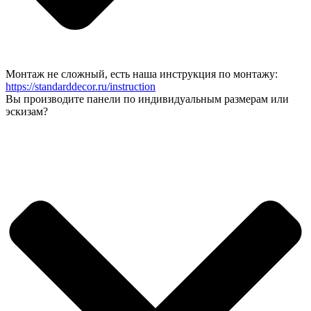
Монтаж не сложный, есть наша инструкция по монтажу:
https://standarddecor.ru/instruction
Вы производите панели по индивидуальным размерам или
эскизам?