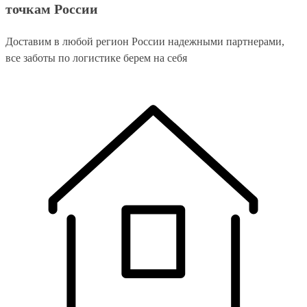
точкам России
Доставим в любой регион России надежными партнерами,
все заботы по логистике берем на себя