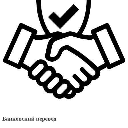
Банковский перевод