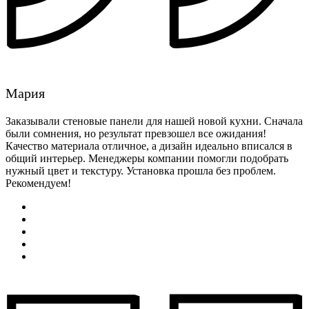
Мария
Заказывали стеновые панели для нашей новой кухни. Сначала
были сомнения, но результат превзошел все ожидания!
Качество материала отличное, а дизайн идеально вписался в
общий интерьер. Менеджеры компании помогли подобрать
нужный цвет и текстуру. Установка прошла без проблем.
Рекомендуем!