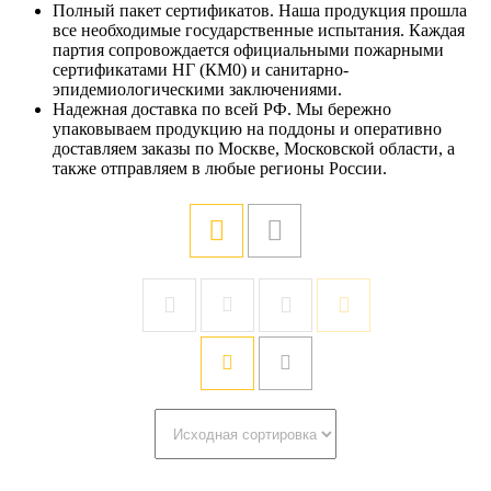
Полный пакет сертификатов. Наша продукция прошла
все необходимые государственные испытания. Каждая
партия сопровождается официальными пожарными
сертификатами НГ (КМ0) и санитарно-
эпидемиологическими заключениями.
Надежная доставка по всей РФ. Мы бережно
упаковываем продукцию на поддоны и оперативно
доставляем заказы по Москве, Московской области, а
также отправляем в любые регионы России.