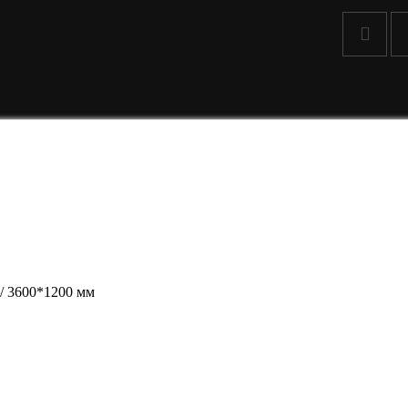
 / 3600*1200 мм