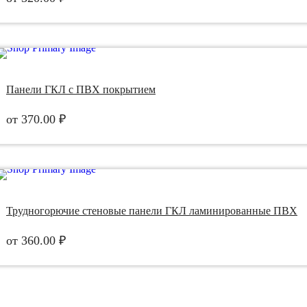
Панели ГКЛ с ПВХ покрытием
от
370.00
₽
Трудногорючие стеновые панели ГКЛ ламинированные ПВХ
от
360.00
₽