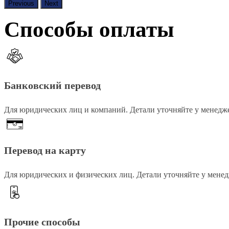
Previous
Next
Способы оплаты
Банковский перевод
Для юридических лиц и компаний. Детали уточняйте у менедж
Перевод на карту
Для юридических и физических лиц. Детали уточняйте у менед
Прочие способы