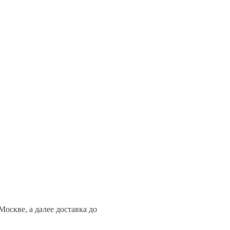
оскве, а далее доставка до