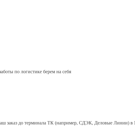
аботы по логистике берем на себя
ш заказ до терминала ТК (например, СДЭК, Деловые Линии) в М