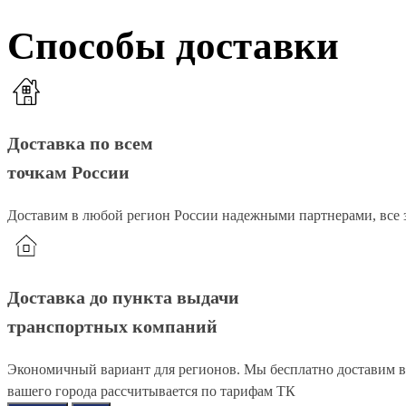
Способы доставки
Доставка по всем
точкам России
Доставим в любой регион России надежными партнерами, все з
Доставка до пункта выдачи
транспортных компаний
Экономичный вариант для регионов. Мы бесплатно доставим ва
вашего города рассчитывается по тарифам ТК