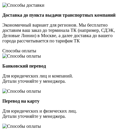
Доставка до пункта выдачи транспортных компаний
Экономичный вариант для регионов. Мы бесплатно
доставим ваш заказ до терминала ТК (например, СДЭК,
Деловые Линии) в Москве, а далее доставка до вашего
города рассчитывается по тарифам ТК
Способы оплаты
Банковский перевод
Для юридических лиц и компаний.
Детали уточняйте у менеджера.
Перевод на карту
Для юридических и физических лиц.
Детали уточняйте у менеджера.