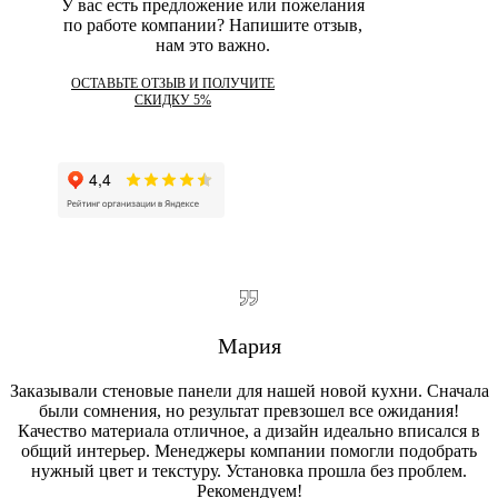
У вас есть предложение или пожелания
по работе компании? Напишите отзыв,
нам это важно.
ОСТАВЬТЕ ОТЗЫВ И ПОЛУЧИТЕ
СКИДКУ 5%
Мария
Заказывали стеновые панели для нашей новой кухни. Сначала
были сомнения, но результат превзошел все ожидания!
Качество материала отличное, а дизайн идеально вписался в
общий интерьер. Менеджеры компании помогли подобрать
нужный цвет и текстуру. Установка прошла без проблем.
Рекомендуем!