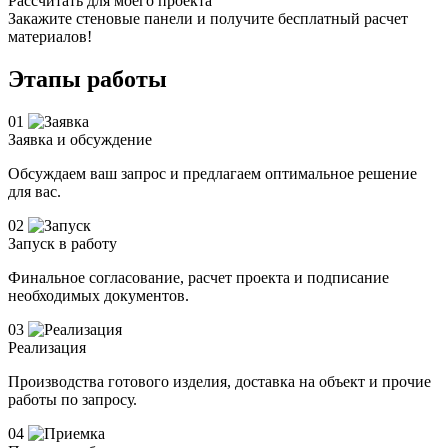
Рассчитать для моего проекта
Закажите стеновые панели и получите бесплатный расчет
материалов!
Этапы работы
01
Заявка и обсуждение
Обсуждаем ваш запрос и предлагаем оптимальное решение
для вас.
02
Запуск в работу
Финальное согласование, расчет проекта и подписание
необходимых документов.
03
Реализация
Производства готового изделия, доставка на объект и прочие
работы по запросу.
04