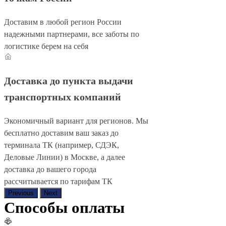
Доставим в любой регион России
надежными партнерами, все заботы по
логистике берем на себя
Доставка до пункта выдачи
транспортных компаний
Экономичный вариант для регионов. Мы
бесплатно доставим ваш заказ до
терминала ТК (например, СДЭК,
Деловые Линии) в Москве, а далее
доставка до вашего города
рассчитывается по тарифам ТК
Previous
Next
Способы оплаты