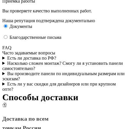
Приемка работы
Вы проверяете качество выполненных работ.
Наша репутация подтверждена документально
Документы
Благодарственные письма
FAQ
Часто задаваемые вопросы
Есть ли доставка по РФ?
Насколько сложен монтаж? Смогу ли я установить панели
самостоятельно?
Вы производите панели по индивидуальным размерам или
эскизам?
Есть ли у вас скидки для дизайнеров или при крупном
опте?
Способы доставки
Доставка по всем
точкам России