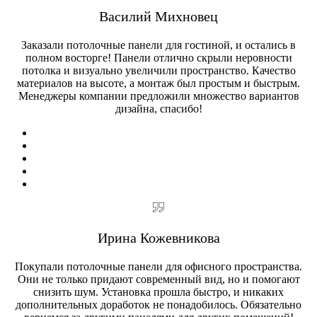
Василий Михновец
Заказали потолочные панели для гостиной, и остались в
полном восторге! Панели отлично скрыли неровности
потолка и визуально увеличили пространство. Качество
материалов на высоте, а монтаж был простым и быстрым.
Менеджеры компании предложили множество вариантов
дизайна, спасибо!
Ирина Кожевникова
Покупали потолочные панели для офисного пространства.
Они не только придают современный вид, но и помогают
снизить шум. Установка прошла быстро, и никаких
дополнительных доработок не понадобилось. Обязательно