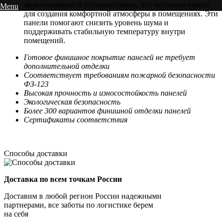
звукоизоляцию и теплоизоляцию, что особенно важно
Menu
для создания комфортной атмосферы в помещениях. Эти
панели помогают снизить уровень шума и
поддерживать стабильную температуру внутри
помещений.
Готовое финишное покрытие панелей не требует
дополнительной отделки
Соответствует требованиям пожарной безопасности
ФЗ-123
Высокая прочность и износостойкость панелей
Экологическая безопасность
Более 300 вариантов финишной отделки панелей
Сертификаты соответствия
Способы доставки
Доставка по всем точкам России
Доставим в любой регион России надежными
партнерами, все заботы по логистике берем
на себя