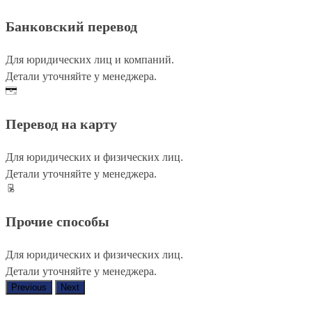
Банковский перевод
Для юридических лиц и компаний.
Детали уточняйте у менеджера.
Перевод на карту
Для юридических и физических лиц.
Детали уточняйте у менеджера.
Прочие способы
Для юридических и физических лиц.
Детали уточняйте у менеджера.
Previous
Next