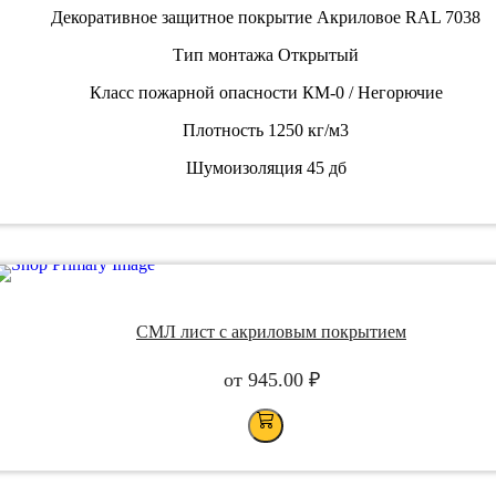
Декоративное защитное покрытие
Акриловое RAL 7038
Тип монтажа
Открытый
Класс пожарной опасности
КМ-0 / Негорючие
Плотность
1250 кг/м3
Шумоизоляция
45 дб
СМЛ лист с акриловым покрытием
от
945.00
₽