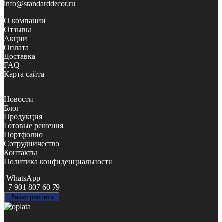
info@standarddecor.ru
О компании
Отзывы
Акции
Оплата
Доставка
FAQ
Карта сайта
Новости
Блог
Продукция
Готовые решения
Портфолио
Сотрудничество
Контакты
Политика конфиденциальности
WhatsApp
+7 901 807 60 79
Заказ расчета