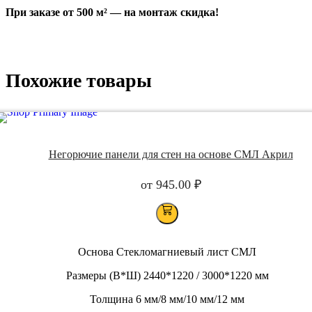
При заказе от 500 м² — на монтаж скидка!
Похожие товары
Негорючие панели для стен на основе СМЛ Акрил
от
945.00
₽
Основа
Стекломагниевый лист СМЛ
Размеры (В*Ш)
2440*1220 / 3000*1220 мм
Толщина
6 мм/8 мм/10 мм/12 мм