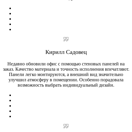
Кирилл Садовец
Недавно обновили офис с помощью стеновых панелей на
заказ. Качество материала и точность исполнения впечатляют.
Панели легко монтируются, а внешний вид значительно
улучшил атмосферу в помещении. Особенно порадовала
возможность выбрать индивидуальный дизайн.