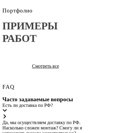
Портфолио
ПРИМЕРЫ 
РАБОТ
Смотреть все
FAQ
Часто задаваемые вопросы
Есть ли доставка по РФ?
Да, мы осуществляем доставку по РФ.
Насколько сложен монтаж? Смогу ли я