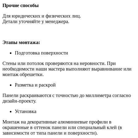
Прочие способы
Для юридических и физических лиц.
Детали уточняйте у менеджера.
Этапы монтажа:
Подготовка поверхности
Стены или потолок проверяются на неровности. При
необходимости наши мастера выполняют выравнивание или
монтаж обрешетки.
Разметка и раскрой
Панели раскраиваются с точностью до миллиметра согласно
дизайн-проекту.
Установка
Монтаж на декоративные алюминиевые профили в
окрашенные в оттенок панели или специальный клей (в
зависимости от типа панели и поверхности).