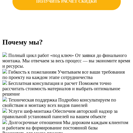
ПОЛУЧИТЬ РАСЧЕТ СКИДКИ
Почему мы?
Полный цикл работ «под ключ»
От заявки до финального
монтажа. Мы отвечаем за весь процесс — вы экономите время
и ресурсы.
Гибкость к пожеланиям
Учитываем все ваши требования
по проекту на каждом этапе сотрудничества
Бесплатная консультация и расчет
Поможем точно
рассчитать стоимость материалов и выбрать оптимальное
решение
Техническая поддержка
Подробно консультируем по
свойствам и монтажу всех видов панелей
Услуги шеф-монтажа
Обеспечим авторский надзор за
правильной установкой панелей на вашем объекте
Долгосрочные отношения
Мы дорожим каждым клиентом
и работаем на формирование постоянной базы