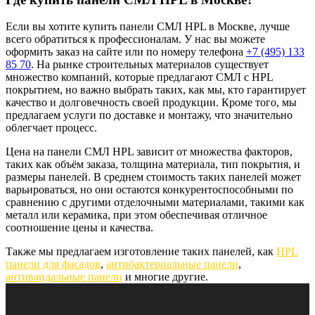
Если вы хотите купить панели СМЛ HPL в Москве, лучше
всего обратиться к профессионалам. У нас вы можете
оформить заказ на сайте или по номеру телефона
+7 (495) 133
85 70
. На рынке строительных материалов существует
множество компаний, которые предлагают СМЛ с HPL
покрытием, но важно выбрать таких, как мы, кто гарантирует
качество и долговечность своей продукции. Кроме того, мы
предлагаем услуги по доставке и монтажу, что значительно
облегчает процесс.
Цена на панели СМЛ HPL зависит от множества факторов,
таких как объём заказа, толщина материала, тип покрытия, и
размеры панелей. В среднем стоимость таких панелей может
варьироваться, но они остаются конкурентоспособными по
сравнению с другими отделочными материалами, такими как
металл или керамика, при этом обеспечивая отличное
соотношение цены и качества.
Также мы предлагаем изготовление таких панелей, как
HPL
панели для фасадов
,
антибактериальные панели
,
антивандальные панели
и многие другие.