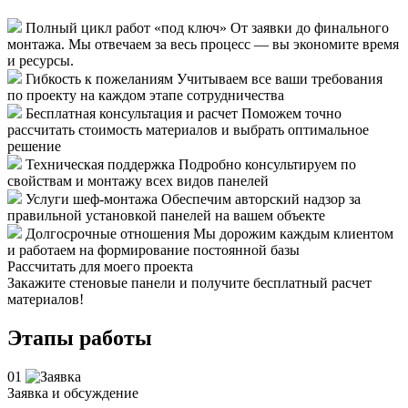
Полный цикл работ «под ключ»
От заявки до финального
монтажа. Мы отвечаем за весь процесс — вы экономите время
и ресурсы.
Гибкость к пожеланиям
Учитываем все ваши требования
по проекту на каждом этапе сотрудничества
Бесплатная консультация и расчет
Поможем точно
рассчитать стоимость материалов и выбрать оптимальное
решение
Техническая поддержка
Подробно консультируем по
свойствам и монтажу всех видов панелей
Услуги шеф-монтажа
Обеспечим авторский надзор за
правильной установкой панелей на вашем объекте
Долгосрочные отношения
Мы дорожим каждым клиентом
и работаем на формирование постоянной базы
Рассчитать для моего проекта
Закажите стеновые панели и получите бесплатный расчет
материалов!
Этапы работы
01
Заявка и обсуждение