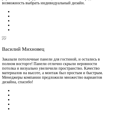
возможность выбрать индивидуальный дизайн.
Василий Михновец
Заказали потолочные панели для гостиной, и остались в
полном восторге! Панели отлично скрыли неровности
потолка и визуально увеличили пространство. Качество
материалов на высоте, а монтаж был простым и быстрым.
Менеджеры компании предложили множество вариантов
дизайна, спасибо!