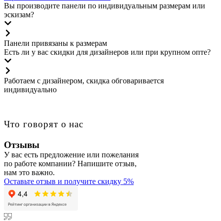
Вы производите панели по индивидуальным размерам или
эскизам?
Панели привязаны к размерам
Есть ли у вас скидки для дизайнеров или при крупном опте?
Работаем с дизайнером, скидка обговаривается
индивидуально
Что говорят о нас
Отзывы
У вас есть предложение или пожелания
по работе компании? Напишите отзыв,
нам это важно.
Оставьте отзыв и получите скидку 5%