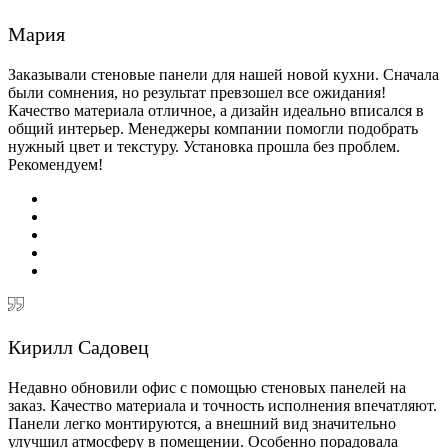
Мария
Заказывали стеновые панели для нашей новой кухни. Сначала
были сомнения, но результат превзошел все ожидания!
Качество материала отличное, а дизайн идеально вписался в
общий интерьер. Менеджеры компании помогли подобрать
нужный цвет и текстуру. Установка прошла без проблем.
Рекомендуем!
Кирилл Садовец
Недавно обновили офис с помощью стеновых панелей на
заказ. Качество материала и точность исполнения впечатляют.
Панели легко монтируются, а внешний вид значительно
улучшил атмосферу в помещении. Особенно порадовала