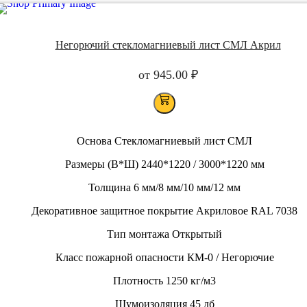
Негорючий стекломагниевый лист СМЛ Акрил
от
945.00
₽
Основа Стекломагниевый лист СМЛ
Размеры (В*Ш) 2440*1220 / 3000*1220 мм
Толщина 6 мм/8 мм/10 мм/12 мм
Декоративное защитное покрытие Акриловое RAL 7038
Тип монтажа Открытый
Класс пожарной опасности КМ-0 / Негорючие
Плотность 1250 кг/м3
Шумоизоляция 45 дб