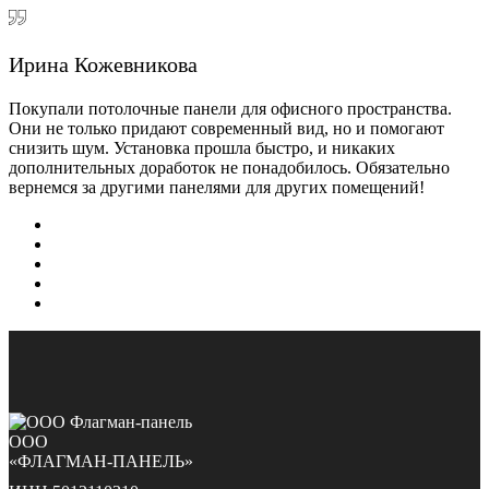
Ирина Кожевникова
Покупали потолочные панели для офисного пространства.
Они не только придают современный вид, но и помогают
снизить шум. Установка прошла быстро, и никаких
дополнительных доработок не понадобилось. Обязательно
вернемся за другими панелями для других помещений!
ООО
«ФЛАГМАН-ПАНЕЛЬ»