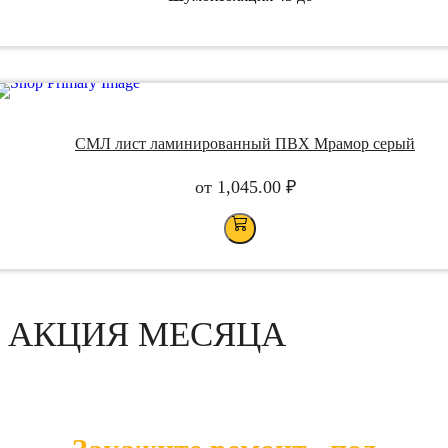
СМЛ лист ламинированный ПВХ Мрамор серый
от
1,045.00
₽
АКЦИЯ МЕСЯЦА