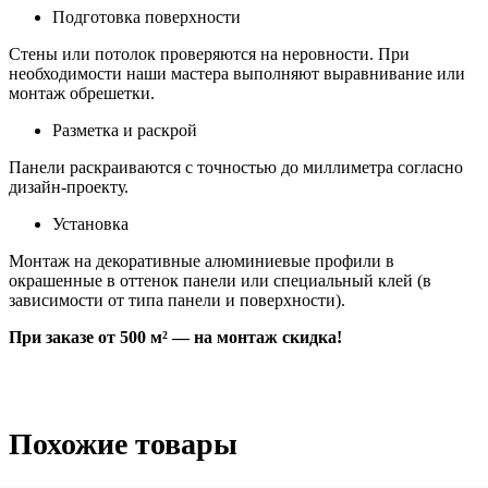
Подготовка поверхности
Стены или потолок проверяются на неровности. При
необходимости наши мастера выполняют выравнивание или
монтаж обрешетки.
Разметка и раскрой
Панели раскраиваются с точностью до миллиметра согласно
дизайн-проекту.
Установка
Монтаж на декоративные алюминиевые профили в
окрашенные в оттенок панели или специальный клей (в
зависимости от типа панели и поверхности).
При заказе от 500 м² — на монтаж скидка!
Похожие товары