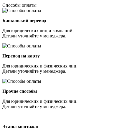
Способы оплаты
Банковский перевод
Для юридических лиц и компаний.
Детали уточняйте у менеджера.
Перевод на карту
Для юридических и физических лиц.
Детали уточняйте у менеджера.
Прочие способы
Для юридических и физических лиц.
Детали уточняйте у менеджера.
Этапы монтажа: