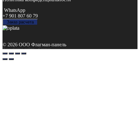
WhatsApp
+7 901 807 60 79
Заказ расчета
© 2026 ООО Флагман-панель
Разработка сайта
- Cropas