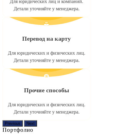
Для юридических лиц и компаний.
Детали уточняйте у менеджера.
Перевод на карту
Для юридических и физических лиц.
Детали уточняйте у менеджера.
Прочие способы
Для юридических и физических лиц.
Детали уточняйте у менеджера.
Previous
Next
Портфолио