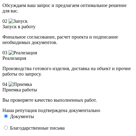
Обсуждаем ваш запрос и предлагаем оптимальное решение
для вас.
02
Запуск в работу
Финальное согласование, расчет проекта и подписание
необходимых документов.
03
Реализация
Производства готового изделия, доставка на объект и прочие
работы по запросу.
04
Приемка работы
Вы проверяете качество выполненных работ.
Наша репутация подтверждена документально
Документы
Благодарственные письма