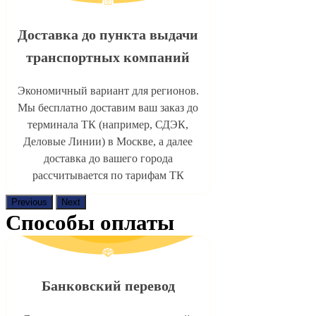
Доставка до пункта выдачи
транспортных компаний
Экономичный вариант для регионов.
Мы бесплатно доставим ваш заказ до
терминала ТК (например, СДЭК,
Деловые Линии) в Москве, а далее
доставка до вашего города
рассчитывается по тарифам ТК
Previous
Next
Способы оплаты
Банковский перевод