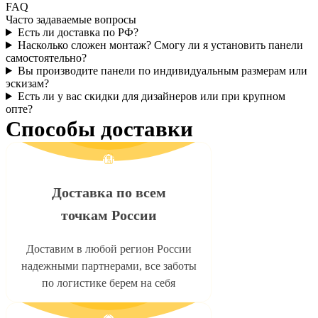
FAQ
Часто задаваемые вопросы
Есть ли доставка по РФ?
Насколько сложен монтаж? Смогу ли я установить панели
самостоятельно?
Вы производите панели по индивидуальным размерам или
эскизам?
Есть ли у вас скидки для дизайнеров или при крупном
опте?
Способы доставки
Доставка по всем
точкам России
Доставим в любой регион России
надежными партнерами, все заботы
по логистике берем на себя