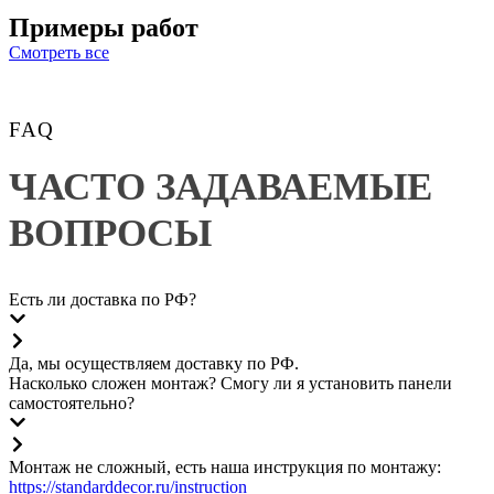
Примеры работ
Смотреть все
FAQ
ЧАСТО ЗАДАВАЕМЫЕ 
ВОПРОСЫ
Есть ли доставка по РФ?
Да, мы осуществляем доставку по РФ.
Насколько сложен монтаж? Смогу ли я установить панели
самостоятельно?
Монтаж не сложный, есть наша инструкция по монтажу:
https://standarddecor.ru/instruction