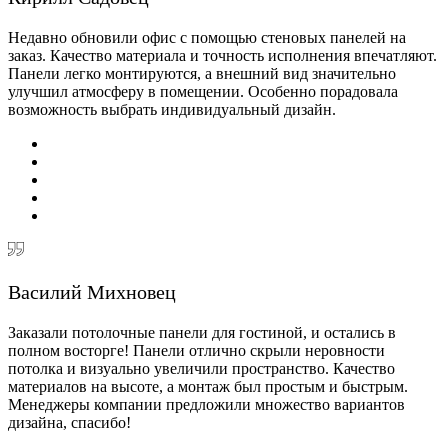
Недавно обновили офис с помощью стеновых панелей на
заказ. Качество материала и точность исполнения впечатляют.
Панели легко монтируются, а внешний вид значительно
улучшил атмосферу в помещении. Особенно порадовала
возможность выбрать индивидуальный дизайн.
Василий Михновец
Заказали потолочные панели для гостиной, и остались в
полном восторге! Панели отлично скрыли неровности
потолка и визуально увеличили пространство. Качество
материалов на высоте, а монтаж был простым и быстрым.
Менеджеры компании предложили множество вариантов
дизайна, спасибо!