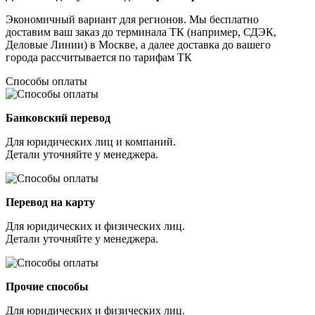
Экономичный вариант для регионов. Мы бесплатно
доставим ваш заказ до терминала ТК (например, СДЭК,
Деловые Линии) в Москве, а далее доставка до вашего
города рассчитывается по тарифам ТК
Способы оплаты
Банковский перевод
Для юридических лиц и компаний.
Детали уточняйте у менеджера.
Перевод на карту
Для юридических и физических лиц.
Детали уточняйте у менеджера.
Прочие способы
Для юридических и физических лиц.