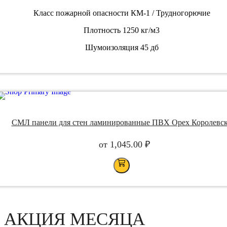
Класс пожарной опасности КМ-1 / Трудногорючие
Плотность 1250 кг/м3
Шумоизоляция 45 дб
СМЛ панели для стен ламинированные ПВХ Орех Королевс
от
1,045.00
₽
АКЦИЯ МЕСЯЦА