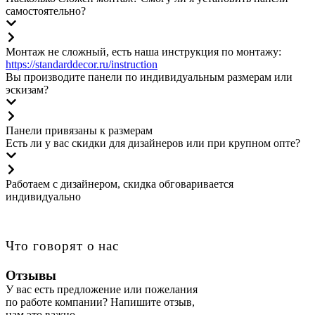
самостоятельно?
Монтаж не сложный, есть наша инструкция по монтажу:
https://standarddecor.ru/instruction
Вы производите панели по индивидуальным размерам или
эскизам?
Панели привязаны к размерам
Есть ли у вас скидки для дизайнеров или при крупном опте?
Работаем с дизайнером, скидка обговаривается
индивидуально
Что говорят о нас
Отзывы
У вас есть предложение или пожелания
по работе компании? Напишите отзыв,
нам это важно.