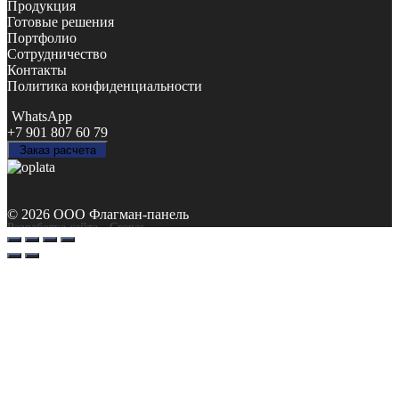
Продукция
Готовые решения
Портфолио
Сотрудничество
Контакты
Политика конфиденциальности
WhatsApp
+7 901 807 60 79
Заказ расчета
© 2026 ООО Флагман-панель
Разработка сайта
- Cropas