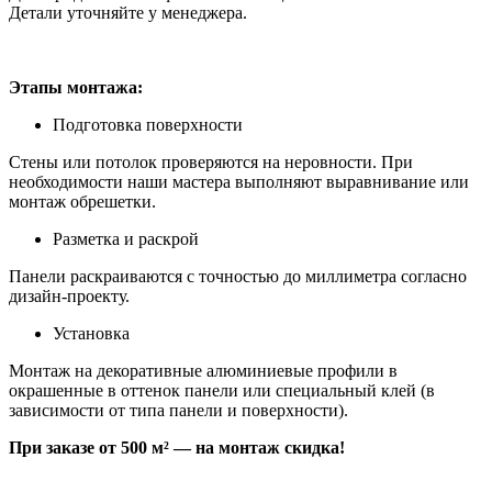
Детали уточняйте у менеджера.
Этапы монтажа:
Подготовка поверхности
Стены или потолок проверяются на неровности. При
необходимости наши мастера выполняют выравнивание или
монтаж обрешетки.
Разметка и раскрой
Панели раскраиваются с точностью до миллиметра согласно
дизайн-проекту.
Установка
Монтаж на декоративные алюминиевые профили в
окрашенные в оттенок панели или специальный клей (в
зависимости от типа панели и поверхности).
При заказе от 500 м² — на монтаж скидка!