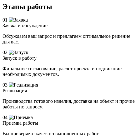
Этапы работы
01
Заявка и обсуждение
Обсуждаем ваш запрос и предлагаем оптимальное решение
для вас.
02
Запуск в работу
Финальное согласование, расчет проекта и подписание
необходимых документов.
03
Реализация
Производства готового изделия, доставка на объект и прочие
работы по запросу.
04
Приемка работы
Вы проверяете качество выполненных работ.