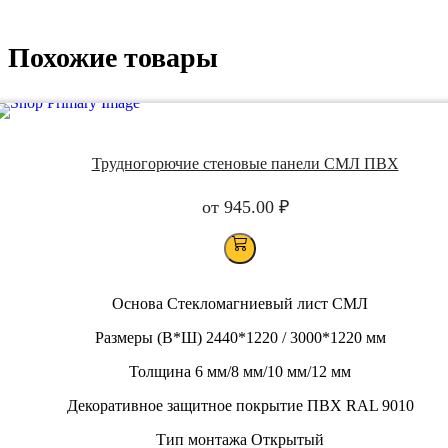
Похожие товары
Трудногорючие стеновые панели СМЛ ПВХ
от
945.00
₽
Основа Стекломагниевый лист СМЛ
Размеры (В*Ш) 2440*1220 / 3000*1220 мм
Толщина 6 мм/8 мм/10 мм/12 мм
Декоративное защитное покрытие ПВХ RAL 9010
Тип монтажа Открытый