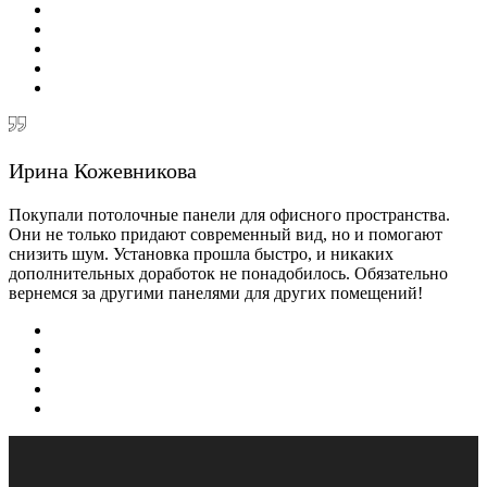
Ирина Кожевникова
Покупали потолочные панели для офисного пространства.
Они не только придают современный вид, но и помогают
снизить шум. Установка прошла быстро, и никаких
дополнительных доработок не понадобилось. Обязательно
вернемся за другими панелями для других помещений!