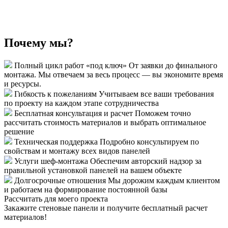
Почему мы?
Полный цикл работ «под ключ»
От заявки до финального
монтажа. Мы отвечаем за весь процесс — вы экономите время
и ресурсы.
Гибкость к пожеланиям
Учитываем все ваши требования
по проекту на каждом этапе сотрудничества
Бесплатная консультация и расчет
Поможем точно
рассчитать стоимость материалов и выбрать оптимальное
решение
Техническая поддержка
Подробно консультируем по
свойствам и монтажу всех видов панелей
Услуги шеф-монтажа
Обеспечим авторский надзор за
правильной установкой панелей на вашем объекте
Долгосрочные отношения
Мы дорожим каждым клиентом
и работаем на формирование постоянной базы
Рассчитать для моего проекта
Закажите стеновые панели и получите бесплатный расчет
материалов!