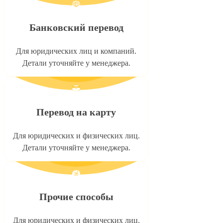
Банковский перевод
Для юридических лиц и компаний.
Детали уточняйте у менеджера.
Перевод на карту
Для юридических и физических лиц.
Детали уточняйте у менеджера.
Прочие способы
Для юридических и физических лиц.