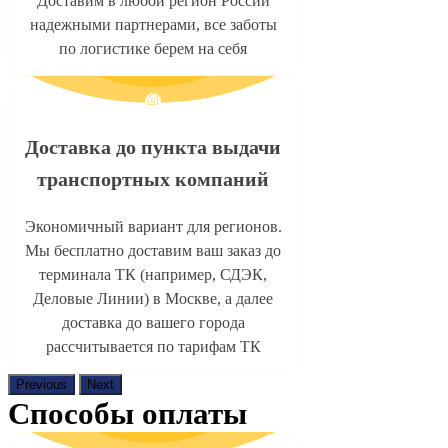
Доставим в любой регион России
надежными партнерами, все заботы
по логистике берем на себя
Доставка до пункта выдачи
транспортных компаний
Экономичный вариант для регионов.
Мы бесплатно доставим ваш заказ до
терминала ТК (например, СДЭК,
Деловые Линии) в Москве, а далее
доставка до вашего города
рассчитывается по тарифам ТК
Previous
Next
Способы оплаты