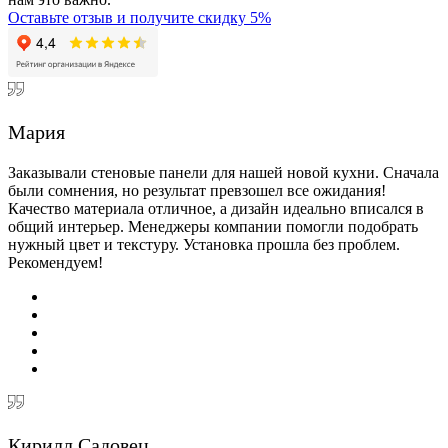
Оставьте отзыв и получите скидку 5%
Мария
Заказывали стеновые панели для нашей новой кухни. Сначала
были сомнения, но результат превзошел все ожидания!
Качество материала отличное, а дизайн идеально вписался в
общий интерьер. Менеджеры компании помогли подобрать
нужный цвет и текстуру. Установка прошла без проблем.
Рекомендуем!
Кирилл Садовец