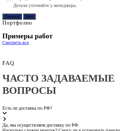
Детали уточняйте у менеджера.
Previous
Next
Портфолио
Примеры работ
Смотреть все
FAQ
ЧАСТО ЗАДАВАЕМЫЕ 
ВОПРОСЫ
Есть ли доставка по РФ?
Да, мы осуществляем доставку по РФ.
Насколько сложен монтаж? Смогу ли я установить панели