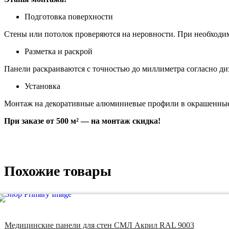
Подготовка поверхности
Стены или потолок проверяются на неровности. При необход
Разметка и раскрой
Панели раскраиваются с точностью до миллиметра согласно ди
Установка
Монтаж на декоративные алюминиевые профили в окрашенные в
При заказе от 500 м² — на монтаж скидка!
Похожие товары
Медицинские панели для стен СМЛ Акрил RAL 9003