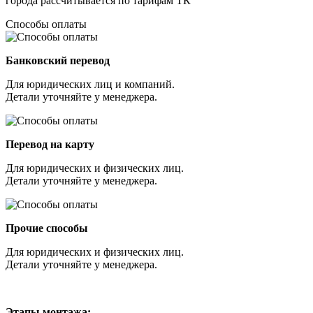
города рассчитывается по тарифам ТК
Способы оплаты
Банковский перевод
Для юридических лиц и компаний.
Детали уточняйте у менеджера.
Перевод на карту
Для юридических и физических лиц.
Детали уточняйте у менеджера.
Прочие способы
Для юридических и физических лиц.
Детали уточняйте у менеджера.
Этапы монтажа: