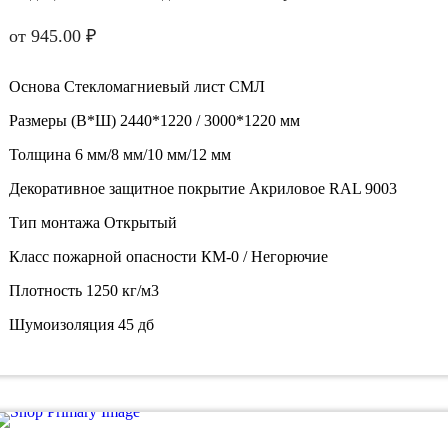
от
945.00
₽
Основа Стекломагниевый лист СМЛ
Размеры (В*Ш) 2440*1220 / 3000*1220 мм
Толщина 6 мм/8 мм/10 мм/12 мм
Декоративное защитное покрытие Акриловое RAL 9003
Тип монтажа Открытый
Класс пожарной опасности КМ-0 / Негорючие
Плотность 1250 кг/м3
Шумоизоляция 45 дб