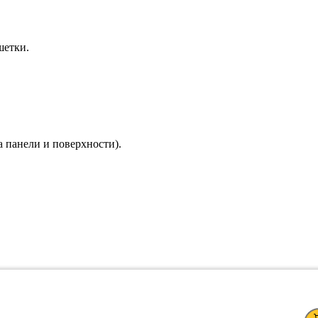
шетки.
 панели и поверхности).