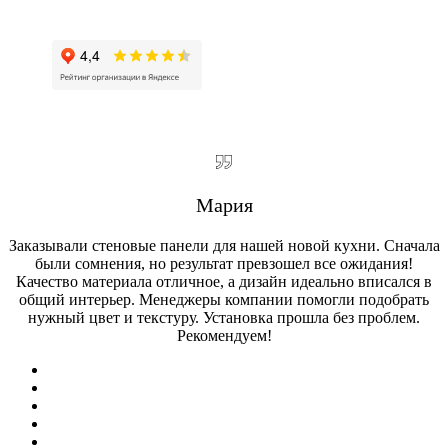
Мария
Заказывали стеновые панели для нашей новой кухни. Сначала
были сомнения, но результат превзошел все ожидания!
Качество материала отличное, а дизайн идеально вписался в
общий интерьер. Менеджеры компании помогли подобрать
нужный цвет и текстуру. Установка прошла без проблем.
Рекомендуем!