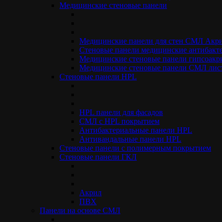
Медицинские стеновые панели
Медицинские панели для стен СМЛ Акр
Стеновые панели медицинские антибакт
Медицинские стеновые панели гипсоакр
Медицинские стеновые панели СМЛ ли
Стеновые панели НPL
HPL панели для фасадов
СМЛ с HPL покрытием
Антибактериальные панели HPL
Антивандальные панели HPL
Cтеновые панели с полимерным покрытием
Стеновые панели ГКЛ
Акрил
ПВХ
Панели на основе СМЛ