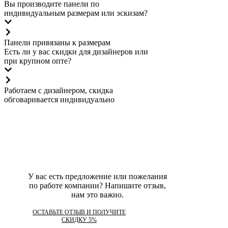
Вы производите панели по
индивидуальным размерам или эскизам?
Панели привязаны к размерам
Есть ли у вас скидки для дизайнеров или
при крупном опте?
Работаем с дизайнером, скидка
обговаривается индивидуально
Что говорят о нас
Отзывы
У вас есть предложение или пожелания
по работе компании? Напишите отзыв,
нам это важно.
ОСТАВЬТЕ ОТЗЫВ И ПОЛУЧИТЕ
СКИДКУ 5%