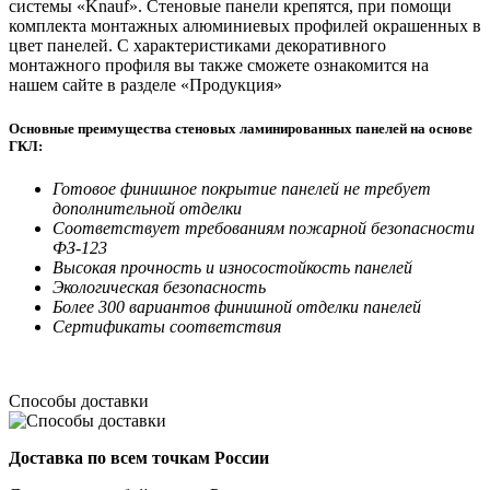
системы «Knauf». Стеновые панели крепятся, при помощи
комплекта монтажных алюминиевых профилей окрашенных в
цвет панелей. С характеристиками декоративного
монтажного профиля вы также сможете ознакомится на
нашем сайте в разделе «Продукция»
Основные преимущества стеновых ламинированных панелей на основе
ГКЛ:
Готовое финишное покрытие панелей не требует
дополнительной отделки
Соответствует требованиям пожарной безопасности
ФЗ-123
Высокая прочность и износостойкость панелей
Экологическая безопасность
Более 300 вариантов финишной отделки панелей
Сертификаты соответствия
Способы доставки
Доставка по всем точкам России