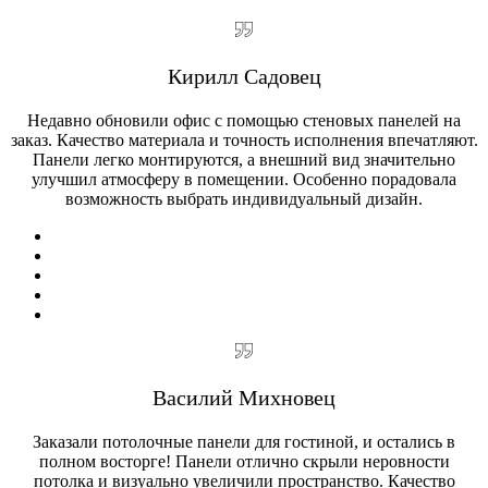
Кирилл Садовец
Недавно обновили офис с помощью стеновых панелей на
заказ. Качество материала и точность исполнения впечатляют.
Панели легко монтируются, а внешний вид значительно
улучшил атмосферу в помещении. Особенно порадовала
возможность выбрать индивидуальный дизайн.
Василий Михновец
Заказали потолочные панели для гостиной, и остались в
полном восторге! Панели отлично скрыли неровности
потолка и визуально увеличили пространство. Качество