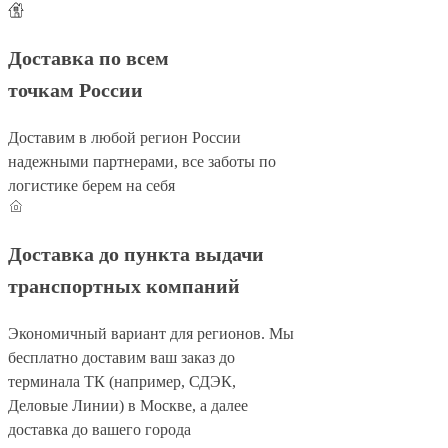
Доставка по всем
точкам России
Доставим в любой регион России
надежными партнерами, все заботы по
логистике берем на себя
Доставка до пункта выдачи
транспортных компаний
Экономичный вариант для регионов. Мы
бесплатно доставим ваш заказ до
терминала ТК (например, СДЭК,
Деловые Линии) в Москве, а далее
доставка до вашего города