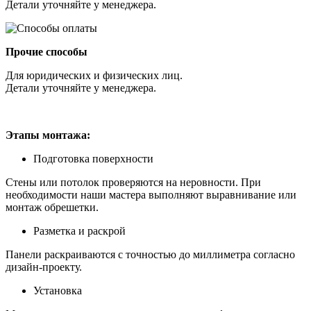
Детали уточняйте у менеджера.
Прочие способы
Для юридических и физических лиц.
Детали уточняйте у менеджера.
Этапы монтажа:
Подготовка поверхности
Стены или потолок проверяются на неровности. При
необходимости наши мастера выполняют выравнивание или
монтаж обрешетки.
Разметка и раскрой
Панели раскраиваются с точностью до миллиметра согласно
дизайн-проекту.
Установка