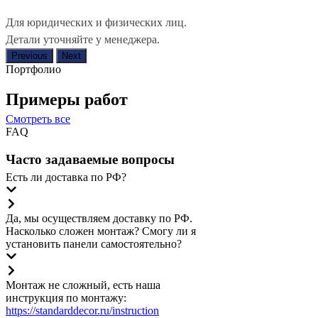
Для юридических и физических лиц.
Детали уточняйте у менеджера.
Previous
Next
Портфолио
Примеры работ
Смотреть все
FAQ
Часто задаваемые вопросы
Есть ли доставка по РФ?
Да, мы осуществляем доставку по РФ.
Насколько сложен монтаж? Смогу ли я
установить панели самостоятельно?
Монтаж не сложный, есть наша
инструкция по монтажу:
https://standarddecor.ru/instruction