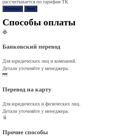
рассчитывается по тарифам ТК
Previous
Next
Способы оплаты
Банковский перевод
Для юридических лиц и компаний.
Детали уточняйте у менеджера.
Перевод на карту
Для юридических и физических лиц.
Детали уточняйте у менеджера.
Прочие способы