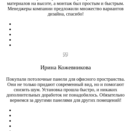
материалов на высоте, а монтаж был простым и быстрым.
Менеджеры компании предложили множество вариантов
дизайна, спасибо!
Ирина Кожевникова
Покупали потолочные панели для офисного пространства.
Они не только придают современный вид, но и помогают
снизить шум. Установка прошла быстро, и никаких
дополнительных доработок не понадобилось. Обязательно
вернемся за другими панелями для других помещений!