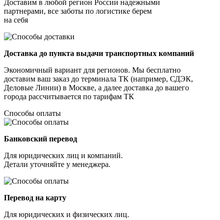
Доставим в любой регион России надежными
партнерами, все заботы по логистике берем
на себя
Доставка до пункта выдачи транспортных компаний
Экономичный вариант для регионов. Мы бесплатно
доставим ваш заказ до терминала ТК (например, СДЭК,
Деловые Линии) в Москве, а далее доставка до вашего
города рассчитывается по тарифам ТК
Способы оплаты
Банковский перевод
Для юридических лиц и компаний.
Детали уточняйте у менеджера.
Перевод на карту
Для юридических и физических лиц.