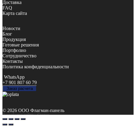
Доставка
FAQ
Карта сайта
Новости
Блог
Продукция
Готовые решения
Портфолио
Сотрудничество
Контакты
Политика конфиденциальности
WhatsApp
+7 901 807 60 79
Заказ расчета
© 2026 ООО Флагман-панель
Разработка сайта
- Cropas