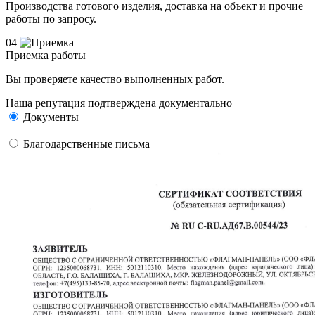
Производства готового изделия, доставка на объект и прочие
работы по запросу.
04
Приемка работы
Вы проверяете качество выполненных работ.
Наша репутация подтверждена документально
Документы
Благодарственные письма