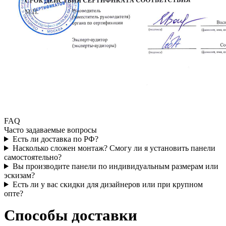
FAQ
Часто задаваемые вопросы
Есть ли доставка по РФ?
Насколько сложен монтаж? Смогу ли я установить панели
самостоятельно?
Вы производите панели по индивидуальным размерам или
эскизам?
Есть ли у вас скидки для дизайнеров или при крупном
опте?
Способы доставки