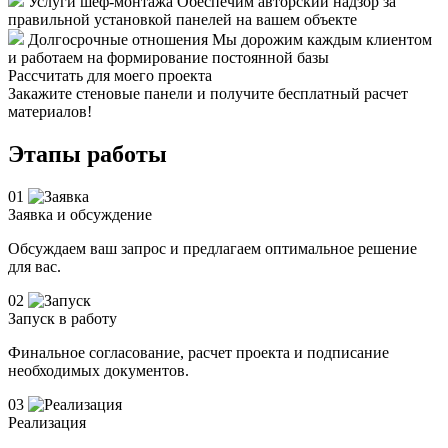
Услуги шеф-монтажа
Обеспечим авторский надзор за
правильной установкой панелей на вашем объекте
Долгосрочные отношения
Мы дорожим каждым клиентом
и работаем на формирование постоянной базы
Рассчитать для моего проекта
Закажите стеновые панели и получите бесплатный расчет
материалов!
Этапы работы
01
Заявка и обсуждение
Обсуждаем ваш запрос и предлагаем оптимальное решение
для вас.
02
Запуск в работу
Финальное согласование, расчет проекта и подписание
необходимых документов.
03
Реализация