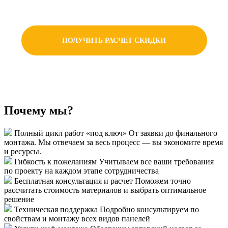
лишних наценок.
ПОЛУЧИТЬ РАСЧЕТ СКИДКИ
Почему мы?
Полный цикл работ «под ключ»
От заявки до финального
монтажа. Мы отвечаем за весь процесс — вы экономите время
и ресурсы.
Гибкость к пожеланиям
Учитываем все ваши требования
по проекту на каждом этапе сотрудничества
Бесплатная консультация и расчет
Поможем точно
рассчитать стоимость материалов и выбрать оптимальное
решение
Техническая поддержка
Подробно консультируем по
свойствам и монтажу всех видов панелей