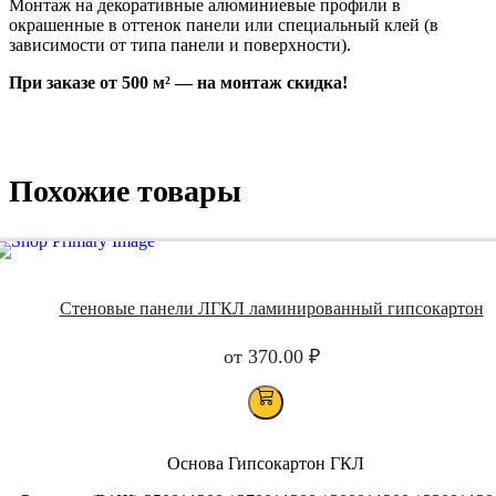
Монтаж на декоративные алюминиевые профили в
окрашенные в оттенок панели или специальный клей (в
зависимости от типа панели и поверхности).
При заказе от 500 м² — на монтаж скидка!
Похожие товары
Стеновые панели ЛГКЛ ламинированный гипсокартон
от
370.00
₽
Основа
Гипсокартон ГКЛ