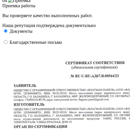
04
Приемка работы
Вы проверяете качество выполненных работ.
Наша репутация подтверждена документально
Документы
Благодарственные письма