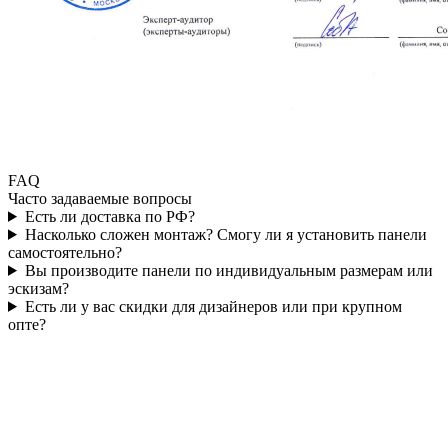
FAQ
Часто задаваемые вопросы
Есть ли доставка по РФ?
Насколько сложен монтаж? Смогу ли я установить панели
самостоятельно?
Вы производите панели по индивидуальным размерам или
эскизам?
Есть ли у вас скидки для дизайнеров или при крупном
опте?