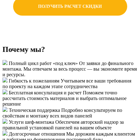
ПОЛУЧИТЬ РАСЧЕТ СКИДКИ
Почему мы?
Полный цикл работ «под ключ»
От заявки до финального
монтажа. Мы отвечаем за весь процесс — вы экономите время
и ресурсы.
Гибкость к пожеланиям
Учитываем все ваши требования
по проекту на каждом этапе сотрудничества
Бесплатная консультация и расчет
Поможем точно
рассчитать стоимость материалов и выбрать оптимальное
решение
Техническая поддержка
Подробно консультируем по
свойствам и монтажу всех видов панелей
Услуги шеф-монтажа
Обеспечим авторский надзор за
правильной установкой панелей на вашем объекте
Долгосрочные отношения
Мы дорожим каждым клиентом
и работаем на формирование постоянной базы