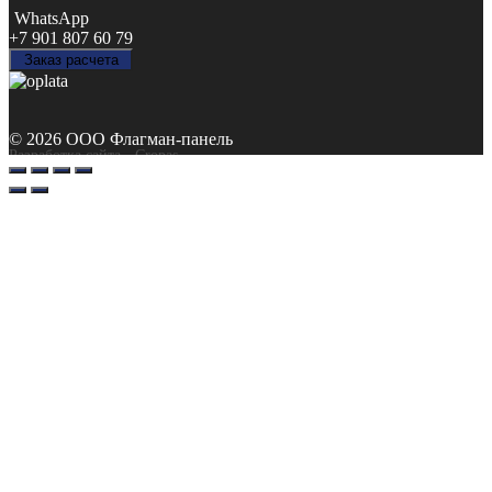
WhatsApp
+7 901 807 60 79
Заказ расчета
© 2026 ООО Флагман-панель
Разработка сайта
- Cropas