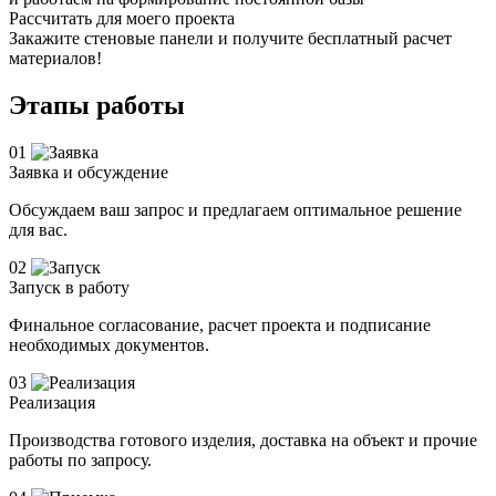
Рассчитать для моего проекта
Закажите стеновые панели и получите бесплатный расчет
материалов!
Этапы работы
01
Заявка и обсуждение
Обсуждаем ваш запрос и предлагаем оптимальное решение
для вас.
02
Запуск в работу
Финальное согласование, расчет проекта и подписание
необходимых документов.
03
Реализация
Производства готового изделия, доставка на объект и прочие
работы по запросу.