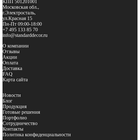
КПП 501201001
Московская обл.,
г.Электросталь,
ул.Красная 15
Пн-Пт 09:00-18:00
+7 495 133 85 70
info@standarddecor.ru
О компании
Отзывы
Акции
Оплата
Доставка
FAQ
Карта сайта
Новости
Блог
Продукция
Готовые решения
Портфолио
Сотрудничество
Контакты
Политика конфиденциальности