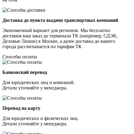
Доставка до пункта выдачи транспортных компаний
Экономичный вариант для регионов. Мы бесплатно
доставим ваш заказ до терминала ТК (например, СДЭК,
Деловые Линии) в Москве, а далее доставка до вашего
города рассчитывается по тарифам ТК
Способы оплаты
Банковский перевод
Для юридических лиц и компаний.
Детали уточняйте у менеджера.
Перевод на карту
Для юридических и физических лиц.
Детали уточняйте у менеджера.