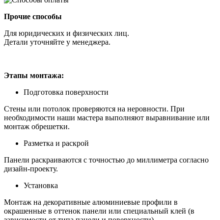
Прочие способы
Для юридических и физических лиц.
Детали уточняйте у менеджера.
Этапы монтажа:
Подготовка поверхности
Стены или потолок проверяются на неровности. При
необходимости наши мастера выполняют выравнивание или
монтаж обрешетки.
Разметка и раскрой
Панели раскраиваются с точностью до миллиметра согласно
дизайн-проекту.
Установка
Монтаж на декоративные алюминиевые профили в
окрашенные в оттенок панели или специальный клей (в
зависимости от типа панели и поверхности).