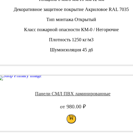
Декоративное защитное покрытие Акриловое RAL 7035
Тип монтажа Открытый
Класс пожарной опасности КМ-0 / Негорючие
Плотность 1250 кг/м3
Шумоизоляция 45 дб
Панели СМЛ ПВХ ламинированные
от
980.00
₽