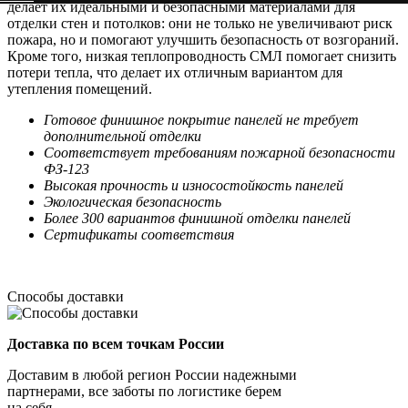
делает их идеальными и безопасными материалами для
отделки стен и потолков: они не только не увеличивают риск
пожара, но и помогают улучшить безопасность от возгораний.
Кроме того, низкая теплопроводность СМЛ помогает снизить
потери тепла, что делает их отличным вариантом для
утепления помещений.
Готовое финишное покрытие панелей не требует
дополнительной отделки
Соответствует требованиям пожарной безопасности
ФЗ-123
Высокая прочность и износостойкость панелей
Экологическая безопасность
Более 300 вариантов финишной отделки панелей
Сертификаты соответствия
Способы доставки
Доставка по всем точкам России
Доставим в любой регион России надежными
партнерами, все заботы по логистике берем
на себя