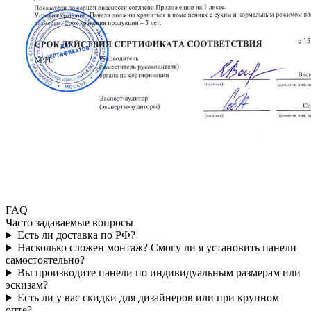
FAQ
Часто задаваемые вопросы
Есть ли доставка по РФ?
Насколько сложен монтаж? Смогу ли я установить панели
самостоятельно?
Вы производите панели по индивидуальным размерам или
эскизам?
Есть ли у вас скидки для дизайнеров или при крупном
опте?