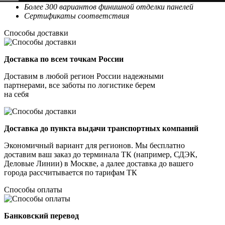
Более 300 вариантов финишной отделки панелей
Сертификаты соответствия
Способы доставки
Доставка по всем точкам России
Доставим в любой регион России надежными
партнерами, все заботы по логистике берем
на себя
Доставка до пункта выдачи транспортных компаний
Экономичный вариант для регионов. Мы бесплатно
доставим ваш заказ до терминала ТК (например, СДЭК,
Деловые Линии) в Москве, а далее доставка до вашего
города рассчитывается по тарифам ТК
Способы оплаты
Банковский перевод