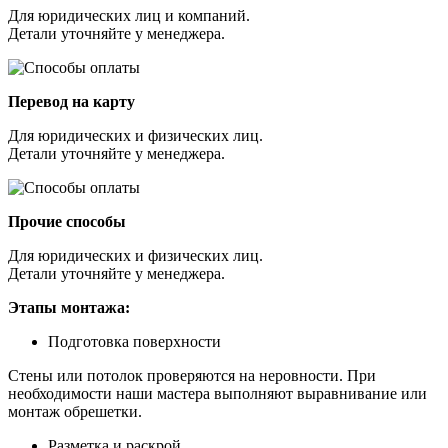
Для юридических лиц и компаний.
Детали уточняйте у менеджера.
Перевод на карту
Для юридических и физических лиц.
Детали уточняйте у менеджера.
Прочие способы
Для юридических и физических лиц.
Детали уточняйте у менеджера.
Этапы монтажа:
Подготовка поверхности
Стены или потолок проверяются на неровности. При
необходимости наши мастера выполняют выравнивание или
монтаж обрешетки.
Разметка и раскрой