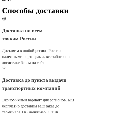
Способы доставки
Доставка по всем
точкам России
Доставим в любой регион России
надежными партнерами, все заботы по
логистике берем на себя
Доставка до пункта выдачи
транспортных компаний
Экономичный вариант для регионов. Мы
бесплатно доставим ваш заказ до
терминала ТК (например, СДЭК,