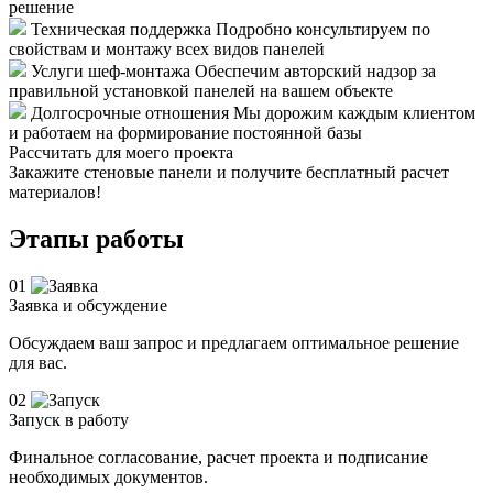
решение
Техническая поддержка
Подробно консультируем по
свойствам и монтажу всех видов панелей
Услуги шеф-монтажа
Обеспечим авторский надзор за
правильной установкой панелей на вашем объекте
Долгосрочные отношения
Мы дорожим каждым клиентом
и работаем на формирование постоянной базы
Рассчитать для моего проекта
Закажите стеновые панели и получите бесплатный расчет
материалов!
Этапы работы
01
Заявка и обсуждение
Обсуждаем ваш запрос и предлагаем оптимальное решение
для вас.
02
Запуск в работу
Финальное согласование, расчет проекта и подписание
необходимых документов.