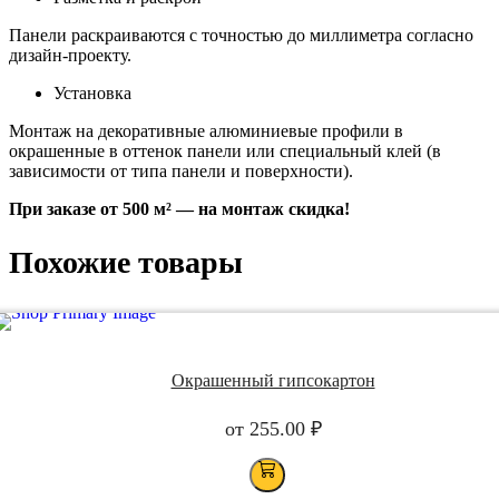
Панели раскраиваются с точностью до миллиметра согласно
дизайн-проекту.
Установка
Монтаж на декоративные алюминиевые профили в
окрашенные в оттенок панели или специальный клей (в
зависимости от типа панели и поверхности).
При заказе от 500 м² — на монтаж скидка!
Похожие товары
Окрашенный гипсокартон
от
255.00
₽