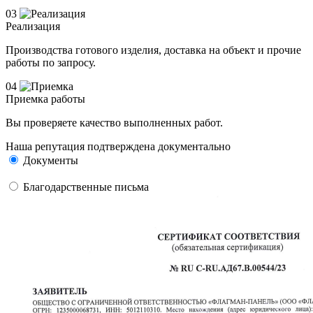
03
Реализация
Производства готового изделия, доставка на объект и прочие
работы по запросу.
04
Приемка работы
Вы проверяете качество выполненных работ.
Наша репутация подтверждена документально
Документы
Благодарственные письма