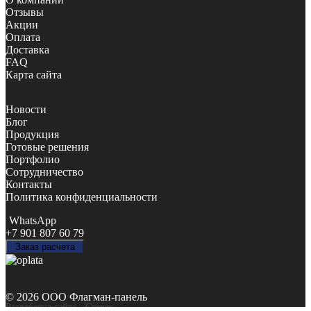
Отзывы
Акции
Оплата
Доставка
FAQ
Карта сайта
Новости
Блог
Продукция
Готовые решения
Портфолио
Сотрудничество
Контакты
Политика конфиденциальности
WhatsApp
+7 901 807 60 79
Заказ расчета
© 2026 ООО Флагман-панель
Разработка сайта
- Cropas