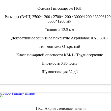
Основа
Гипсокартон ГКЛ
Размеры (В*Ш)
2500*1200 / 2700*1200 / 3000*1200 / 3300*1200
3600*1200 мм
Толщина
12.5 мм
Декоративное защитное покрытие
Акриловое RAL 6018
Тип монтажа
Открытый
Класс пожарной опасности
КМ-1 / Трудногорючие
Плотность
0,85 г/см3
Шумоизоляция
32 дб
ГКЛ Акрил стеновые панели