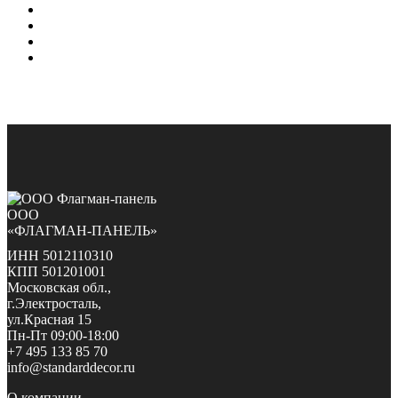
ООО
«ФЛАГМАН-ПАНЕЛЬ»
ИНН 5012110310
КПП 501201001
Московская обл.,
г.Электросталь,
ул.Красная 15
Пн-Пт 09:00-18:00
+7 495 133 85 70
info@standarddecor.ru
О компании