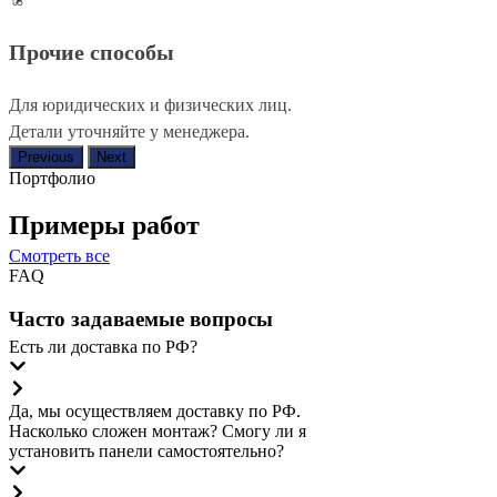
Прочие способы
Для юридических и физических лиц.
Детали уточняйте у менеджера.
Previous
Next
Портфолио
Примеры работ
Смотреть все
FAQ
Часто задаваемые вопросы
Есть ли доставка по РФ?
Да, мы осуществляем доставку по РФ.
Насколько сложен монтаж? Смогу ли я
установить панели самостоятельно?