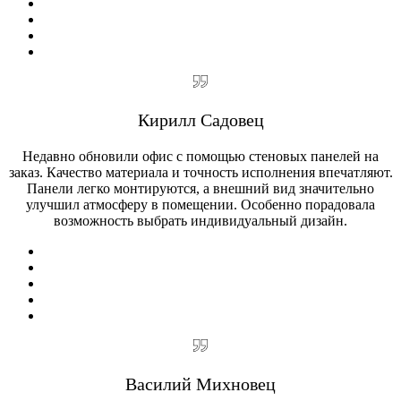
Кирилл Садовец
Недавно обновили офис с помощью стеновых панелей на
заказ. Качество материала и точность исполнения впечатляют.
Панели легко монтируются, а внешний вид значительно
улучшил атмосферу в помещении. Особенно порадовала
возможность выбрать индивидуальный дизайн.
Василий Михновец