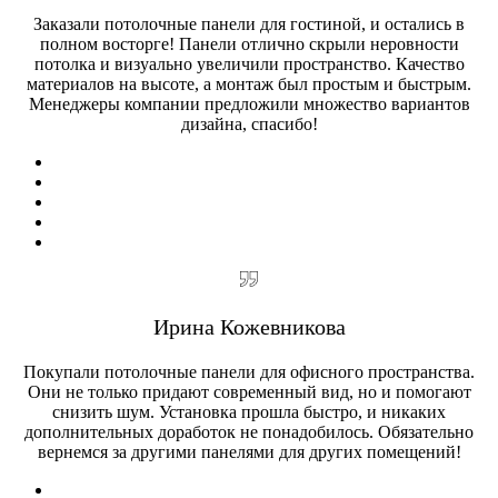
Заказали потолочные панели для гостиной, и остались в
полном восторге! Панели отлично скрыли неровности
потолка и визуально увеличили пространство. Качество
материалов на высоте, а монтаж был простым и быстрым.
Менеджеры компании предложили множество вариантов
дизайна, спасибо!
Ирина Кожевникова
Покупали потолочные панели для офисного пространства.
Они не только придают современный вид, но и помогают
снизить шум. Установка прошла быстро, и никаких
дополнительных доработок не понадобилось. Обязательно
вернемся за другими панелями для других помещений!