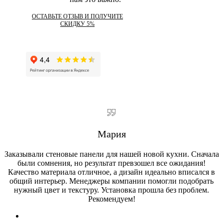
ОСТАВЬТЕ ОТЗЫВ И ПОЛУЧИТЕ
СКИДКУ 5%
Мария
Заказывали стеновые панели для нашей новой кухни. Сначала
были сомнения, но результат превзошел все ожидания!
Качество материала отличное, а дизайн идеально вписался в
общий интерьер. Менеджеры компании помогли подобрать
нужный цвет и текстуру. Установка прошла без проблем.
Рекомендуем!