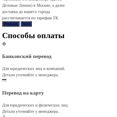
Деловые Линии) в Москве, а далее
доставка до вашего города
рассчитывается по тарифам ТК
Previous
Next
Способы оплаты
Банковский перевод
Для юридических лиц и компаний.
Детали уточняйте у менеджера.
Перевод на карту
Для юридических и физических лиц.
Детали уточняйте у менеджера.